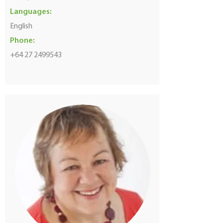
Languages:
English
Phone:
+64 27 2499543