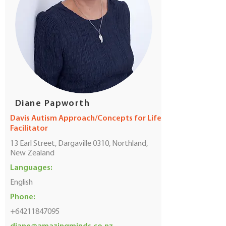
Diane Papworth
Davis Autism Approach/Concepts for Life
Facilitator
13 Earl Street, Dargaville 0310, Northland,
New Zealand
Languages:
English
Phone:
+64211847095