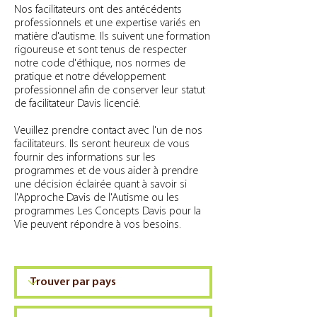
Nos facilitateurs ont des antécédents
professionnels et une expertise variés en
matière d'autisme. Ils suivent une formation
rigoureuse et sont tenus de respecter
notre code d'éthique, nos normes de
pratique et notre développement
professionnel afin de conserver leur statut
de facilitateur Davis licencié.
Veuillez prendre contact avec l'un de nos
facilitateurs. Ils seront heureux de vous
fournir des informations sur les
programmes et de vous aider à prendre
une décision éclairée quant à savoir si
l'Approche Davis de l'Autisme ou les
programmes Les Concepts Davis pour la
Vie peuvent répondre à vos besoins.