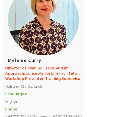
Melanie Curry
Director of Training, Davis Autism
Approach/Concepts for Life Facilitator;
Workshop Presenter; Training Supervisor
Halswell, Christchurch
Languages:
English
Phone: