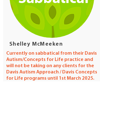
Shelley McMeeken
Currently on sabbatical from their Davis
Autism/Concepts for Life practice and
will not be taking on any clients for the
Davis Autism Approach / Davis Concepts
for Life programs until 1st March 2025.
Languages:
English
Phone: