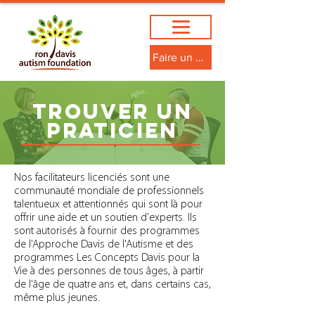
Faire un don
TROUVER UN
PRATICIEN
Nos facilitateurs licenciés sont une
communauté mondiale de professionnels
talentueux et attentionnés qui sont là pour
offrir une aide et un soutien d'experts. Ils
sont autorisés à fournir des programmes
de l'Approche Davis de l'Autisme et des
programmes Les Concepts Davis pour la
Vie à des personnes de tous âges, à partir
de l'âge de quatre ans et, dans certains cas,
même plus jeunes.