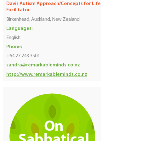
Davis Autism Approach/Concepts for Life
Facilitator
Birkenhead, Auckland, New Zealand
Languages:
English
Phone:
+64 27 243 3501
sandra@remarkableminds.co.nz
http://www.remarkableminds.co.nz