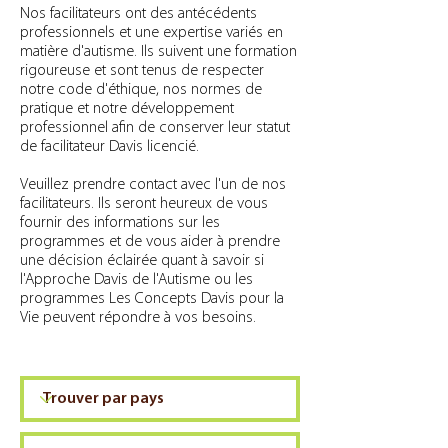
Nos facilitateurs ont des antécédents
professionnels et une expertise variés en
matière d'autisme. Ils suivent une formation
rigoureuse et sont tenus de respecter
notre code d'éthique, nos normes de
pratique et notre développement
professionnel afin de conserver leur statut
de facilitateur Davis licencié.
Veuillez prendre contact avec l'un de nos
facilitateurs. Ils seront heureux de vous
fournir des informations sur les
programmes et de vous aider à prendre
une décision éclairée quant à savoir si
l'Approche Davis de l'Autisme ou les
programmes Les Concepts Davis pour la
Vie peuvent répondre à vos besoins.