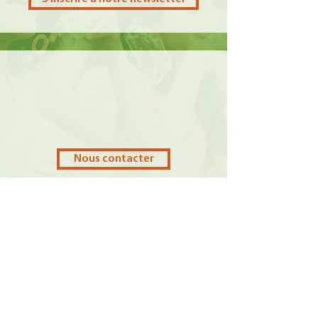
Nous contacter
Faire un don