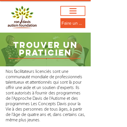
Faire un don
TROUVER UN
PRATICIEN
Nos facilitateurs licenciés sont une
communauté mondiale de professionnels
talentueux et attentionnés qui sont là pour
offrir une aide et un soutien d'experts. Ils
sont autorisés à fournir des programmes
de l'Approche Davis de l'Autisme et des
programmes Les Concepts Davis pour la
Vie à des personnes de tous âges, à partir
de l'âge de quatre ans et, dans certains cas,
même plus jeunes.